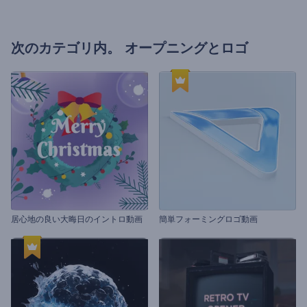
次のカテゴリ内。
オープニングとロゴ
居心地の良い大晦日のイントロ動画
簡単フォーミングロゴ動画