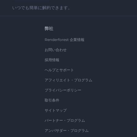
いつでも簡単に解約できます。
弊社
Renderforest 企業情報
お問い合わせ
採用情報
ヘルプとサポート
アフィリエイト・プログラム
プライバシーポリシー
取引条件
サイトマップ
パートナー・プログラム
アンバサダー・プログラム