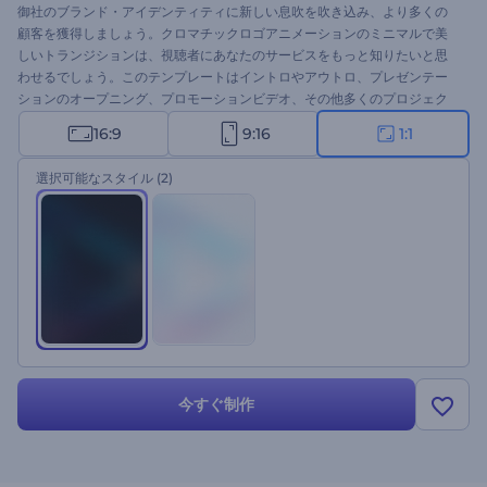
御社のブランド・アイデンティティに新しい息吹を吹き込み、より多くの
顧客を獲得しましょう。クロマチックロゴアニメーションのミニマルで美
しいトランジションは、視聴者にあなたのサービスをもっと知りたいと思
わせるでしょう。このテンプレートはイントロやアウトロ、プレゼンテー
ションのオープニング、プロモーションビデオ、その他多くのプロジェク
トに最適です。少しの時間も無駄にせず、今すぐこのテンプレートを試し
16:9
9:16
1:1
てみてください。
選択可能なスタイル
(2)
今すぐ制作