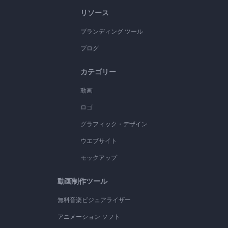
リソース
ブランディング ツール
ブログ
カテゴリー
動画
ロゴ
グラフィック・デザイン
ウエブサイト
モックアップ
動画制作ツール
無料音楽ビジュアライザー
アニメーション ソフト