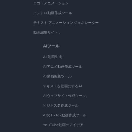
ロゴ・アニメーション
イントロ動画作成ツール
テキスト アニメーション ジェネレーター
動画編集サイト：
AIツール
AI 動画生成
AIアニメ動画作成ツール
AI動画編集ツール
テキストを動画にするAI
AIウェブサイト作成ツール。
ビジネス名作成ツール
AIのTikTok動画作成ツール
YouTube動画のアイデア