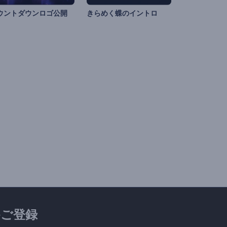
ウントダウンロゴ公開
きらめく蝶のイントロ
ご登録