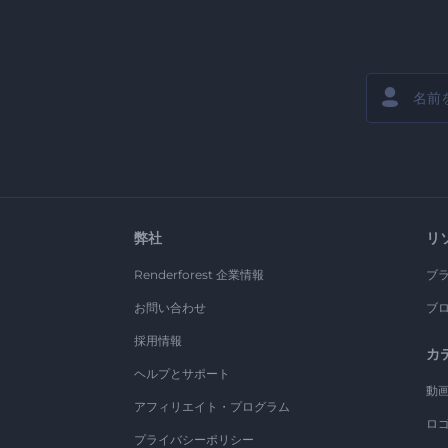
弊社
リ
Renderforest 企業情報
ブ
お問い合わせ
ブ
採用情報
カ
ヘルプとサポート
動
アフィリエイト・プログラム
ロ
プライバシーポリシー