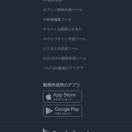
AIアニメ動画作成ツール
AI動画編集ツール
テキストを動画にするAI
AIウェブサイト作成ツール。
ビジネス名作成ツール
AIのTikTok動画作成ツール
YouTube動画のアイデア
動画作成用のアプリ