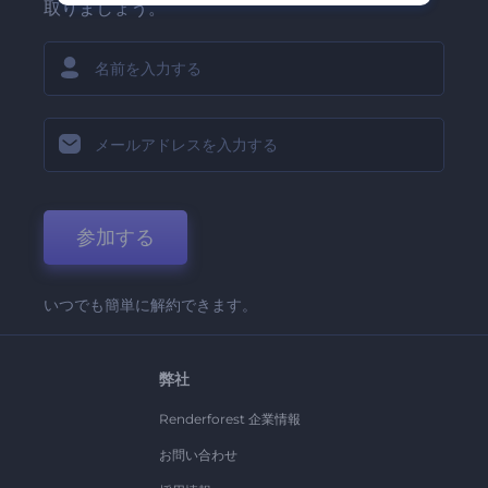
取りましょう。
参加する
いつでも簡単に解約できます。
弊社
Renderforest 企業情報
お問い合わせ