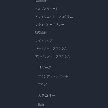
採用情報
ヘルプとサポート
アフィリエイト・プログラム
プライバシーポリシー
取引条件
サイトマップ
パートナー・プログラム
アンバサダー・プログラム
リソース
ブランディング ツール
ブログ
カテゴリー
動画