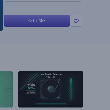
今すぐ制作