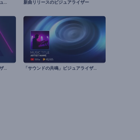
「音楽のタッチ」オーディオビジュアライザー
新曲リリースのビジュアライザー
脈動ネオンシェイプビジュアライザー
「サウンドの共鳴」ビジュアライザー