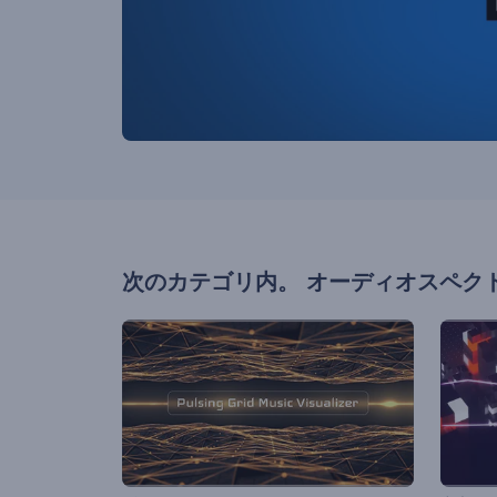
次のカテゴリ内。
オーディオスペク