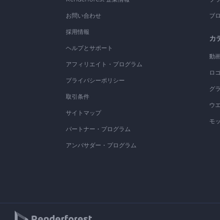
お問い合わせ
ブ
採用情報
カ
ヘルプとサポート
動
アフィリエイト・プログラム
ロ
プライバシーポリシー
グ
取引条件
ウ
サイトマップ
モ
パートナー・プログラム
アンバサダー・プログラム