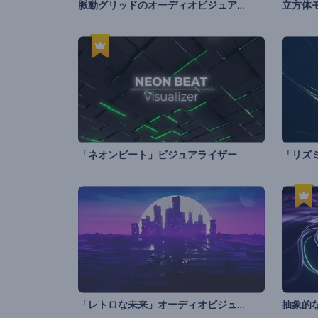
脈動グリッドのオーディオビジュアライザー
「ネオンビート」ビジュアライザー
「レトロな未来」オーディオビジュアライザー