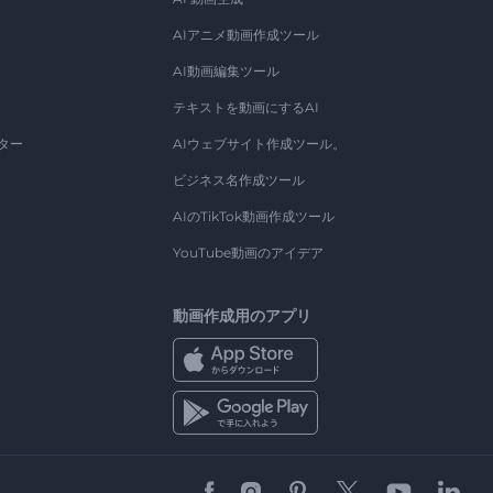
AIアニメ動画作成ツール
AI動画編集ツール
テキストを動画にするAI
ター
AIウェブサイト作成ツール。
ビジネス名作成ツール
AIのTikTok動画作成ツール
YouTube動画のアイデア
動画作成用のアプリ