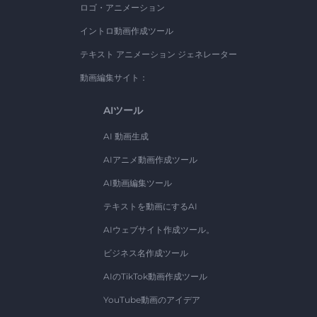
ロゴ・アニメーション
イントロ動画作成ツール
テキスト アニメーション ジェネレーター
動画編集サイト：
AIツール
AI 動画生成
AIアニメ動画作成ツール
AI動画編集ツール
テキストを動画にするAI
AIウェブサイト作成ツール。
ビジネス名作成ツール
AIのTikTok動画作成ツール
YouTube動画のアイデア