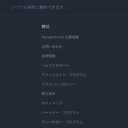
いつでも簡単に解約できます。
弊社
Renderforest 企業情報
お問い合わせ
採用情報
ヘルプとサポート
アフィリエイト・プログラム
プライバシーポリシー
取引条件
サイトマップ
パートナー・プログラム
アンバサダー・プログラム