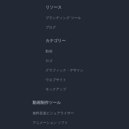
リソース
ブランディング ツール
ブログ
カテゴリー
動画
ロゴ
グラフィック・デザイン
ウエブサイト
モックアップ
動画制作ツール
無料音楽ビジュアライザー
アニメーション ソフト