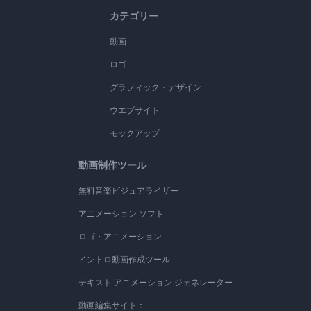
カテゴリー
動画
ロゴ
グラフィック・デザイン
ウエブサイト
モックアップ
動画制作ツール
無料音楽ビジュアライザー
アニメーション ソフト
ロゴ・アニメーション
イントロ動画作成ツール
テキスト アニメーション ジェネレーター
動画編集サイト：