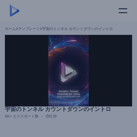
ホーム
テンプレート
宇宙のトンネル カウントダウンのイントロ
宇宙のトンネル カウントダウンのイントロ
5K+
エクスポート数
12 秒