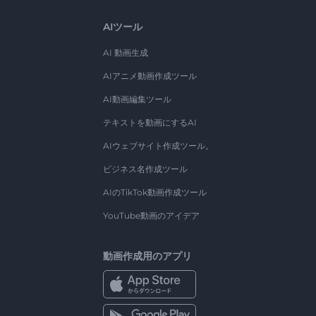
AIツール
AI 動画生成
AIアニメ動画作成ツール
AI動画編集ツール
テキストを動画にするAI
AIウェブサイト作成ツール。
ビジネス名作成ツール
AIのTikTok動画作成ツール
YouTube動画のアイデア
動画作成用のアプリ