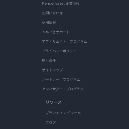
Renderforest 企業情報
お問い合わせ
採用情報
ヘルプとサポート
アフィリエイト・プログラム
プライバシーポリシー
取引条件
サイトマップ
パートナー・プログラム
アンバサダー・プログラム
リソース
ブランディング ツール
ブログ