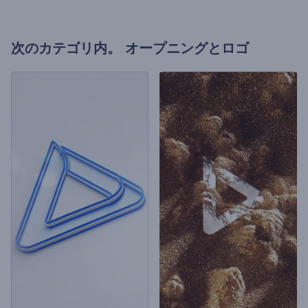
次のカテゴリ内。
オープニングとロゴ