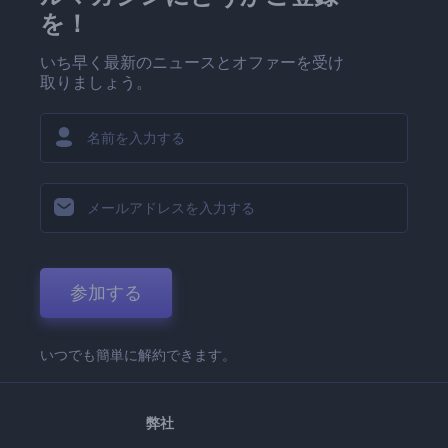
を！
いち早く最新のニュースとオファーを受け
取りましょう。
参加する
いつでも簡単に解約できます。
弊社