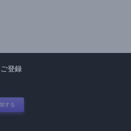
ご登録
加する