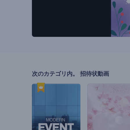
次のカテゴリ内。
招待状動画