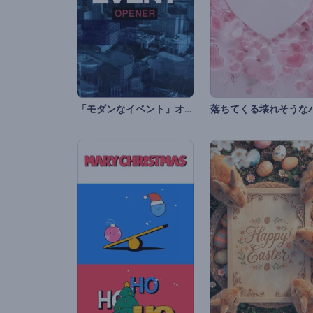
「モダンなイベント」オープニング動画