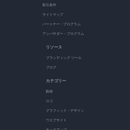
取引条件
サイトマップ
パートナー・プログラム
アンバサダー・プログラム
リソース
ブランディング ツール
ブログ
カテゴリー
動画
ロゴ
グラフィック・デザイン
ウエブサイト
モックアップ