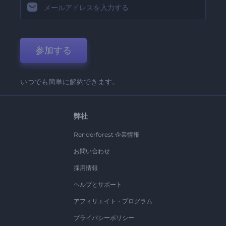
参加する
いつでも簡単に解約できます。
弊社
Renderforest 企業情報
お問い合わせ
採用情報
ヘルプとサポート
アフィリエイト・プログラム
プライバシーポリシー