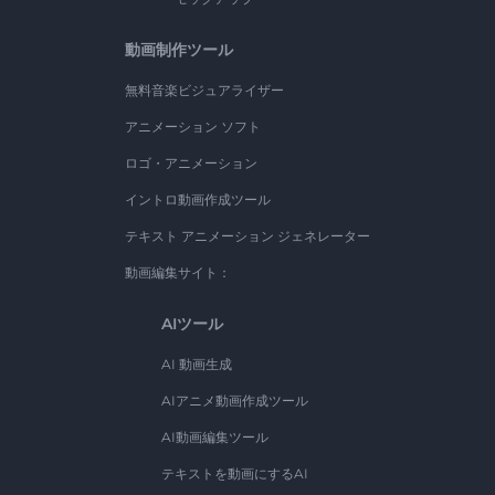
動画制作ツール
無料音楽ビジュアライザー
アニメーション ソフト
ロゴ・アニメーション
イントロ動画作成ツール
テキスト アニメーション ジェネレーター
動画編集サイト：
AIツール
AI 動画生成
AIアニメ動画作成ツール
AI動画編集ツール
テキストを動画にするAI