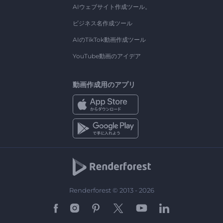
AIウェブサイト作成ツール。
ビジネス名作成ツール
AIのTikTok動画作成ツール
YouTube動画のアイデア
動画作成用のアプリ
Renderforest © 2013 - 2026