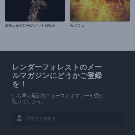
豪華な黄金粒子のイントロ動画
火のロゴ
レンダーフォレストのメー
ルマガジンにどうかご登録
を！
いち早く最新のニュースとオファーを受け
取りましょう。