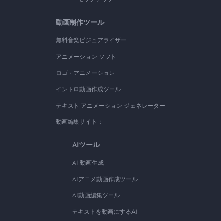
動画制作ツール
無料音楽ビジュアライザー
アニメーション ソフト
ロゴ・アニメーション
イントロ動画作成ツール
テキスト アニメーション ジェネレーター
動画編集サイト：
AIツール
AI 動画生成
AIアニメ動画作成ツール
AI動画編集ツール
テキストを動画にするAI