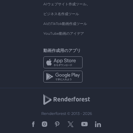
AIウェブサイト作成ツール。
ビジネス名作成ツール
AIのTikTok動画作成ツール
YouTube動画のアイデア
動画作成用のアプリ
Renderforest © 2013 - 2026