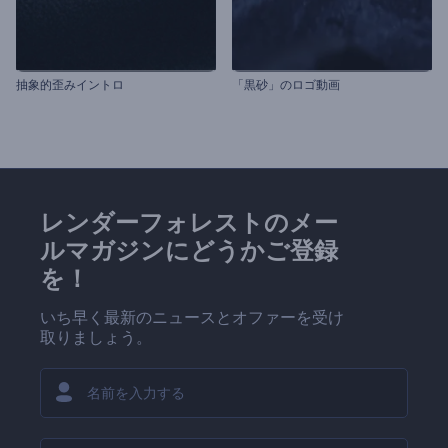
抽象的歪みイントロ
「黒砂」のロゴ動画
レンダーフォレストのメー
ルマガジンにどうかご登録
を！
いち早く最新のニュースとオファーを受け
取りましょう。