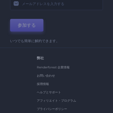
参加する
いつでも簡単に解約できます。
弊社
Renderforest 企業情報
お問い合わせ
採用情報
ヘルプとサポート
アフィリエイト・プログラム
プライバシーポリシー