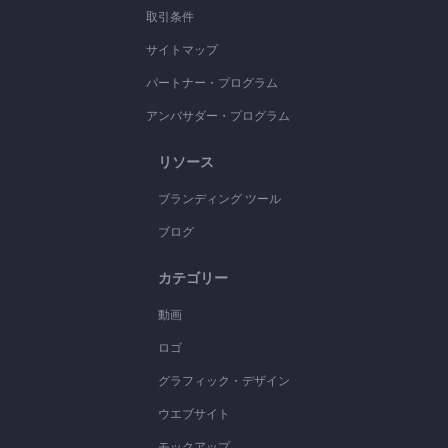
取引条件
サイトマップ
パートナー・プログラム
アンバサダー・プログラム
リソース
ブランディング ツール
ブログ
カテゴリー
動画
ロゴ
グラフィック・デザイン
ウエブサイト
モックアップ