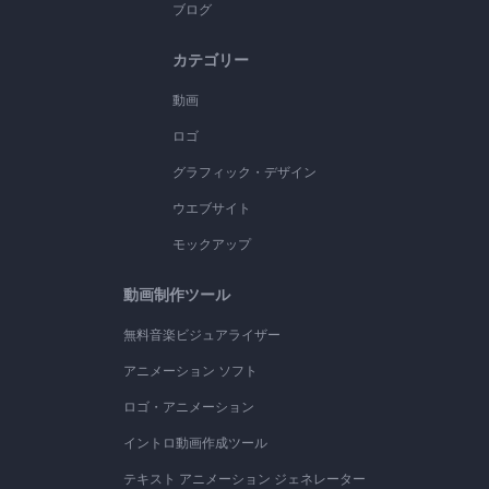
ブログ
カテゴリー
動画
ロゴ
グラフィック・デザイン
ウエブサイト
モックアップ
動画制作ツール
無料音楽ビジュアライザー
アニメーション ソフト
ロゴ・アニメーション
イントロ動画作成ツール
テキスト アニメーション ジェネレーター