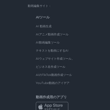
動画編集サイト：
AIツール
AI 動画生成
AIアニメ動画作成ツール
AI動画編集ツール
テキストを動画にするAI
AIウェブサイト作成ツール。
ビジネス名作成ツール
AIのTikTok動画作成ツール
YouTube動画のアイデア
動画作成用のアプリ