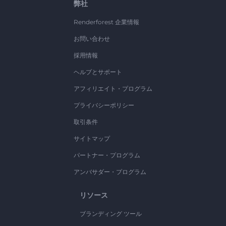
弊社
Renderforest 企業情報
お問い合わせ
採用情報
ヘルプとサポート
アフィリエイト・プログラム
プライバシーポリシー
取引条件
サイトマップ
パートナー・プログラム
アンバサダー・プログラム
リソース
ブランディング ツール