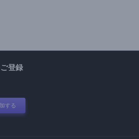
ご登録
加する