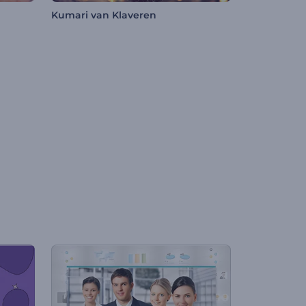
Kumari van Klaveren