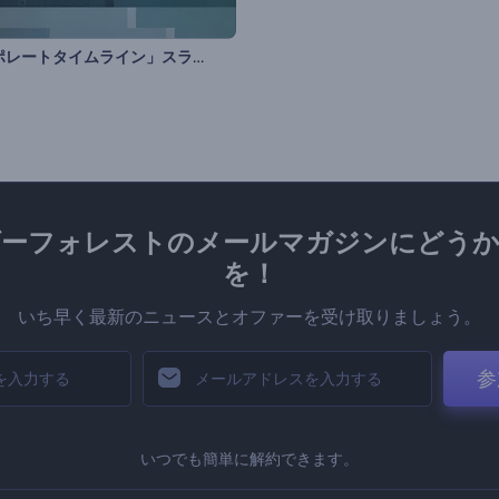
「コーポレートタイムライン」スライドショー
ダーフォレストのメールマガジンにどうか
を！
いち早く最新のニュースとオファーを受け取りましょう。
参
いつでも簡単に解約できます。