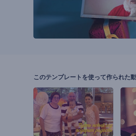
このテンプレートを使って作られた