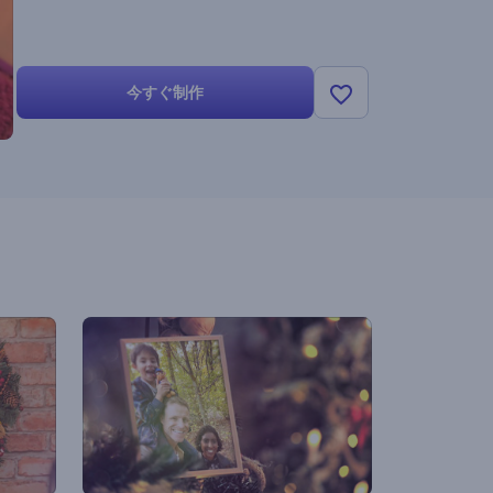
今すぐ制作