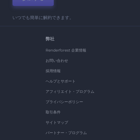
いつでも簡単に解約できます。
弊社
Renderforest 企業情報
お問い合わせ
採用情報
ヘルプとサポート
アフィリエイト・プログラム
プライバシーポリシー
取引条件
サイトマップ
パートナー・プログラム