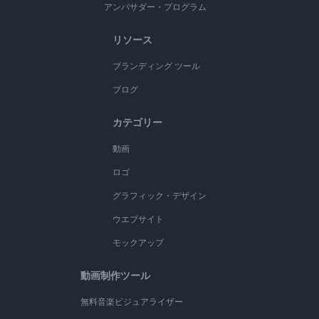
アンバサダー・プログラム
リソース
ブランディング ツール
ブログ
カテゴリー
動画
ロゴ
グラフィック・デザイン
ウエブサイト
モックアップ
動画制作ツール
無料音楽ビジュアライザー