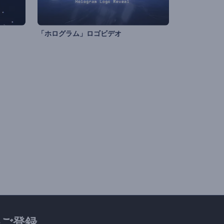
「ホログラム」ロゴビデオ
ご登録