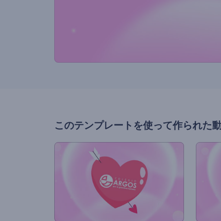
このテンプレートを使って作られた