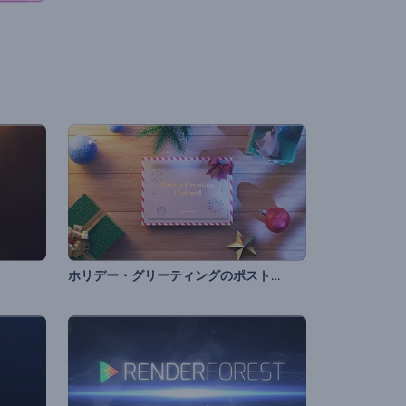
ホリデー・グリーティングのポストカード