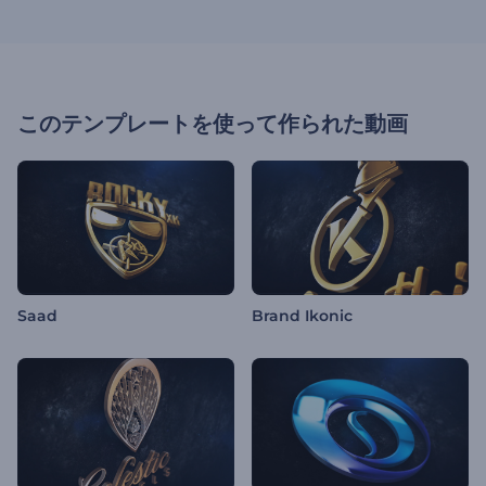
このテンプレートを使って作られた動画
Saad
Brand Ikonic