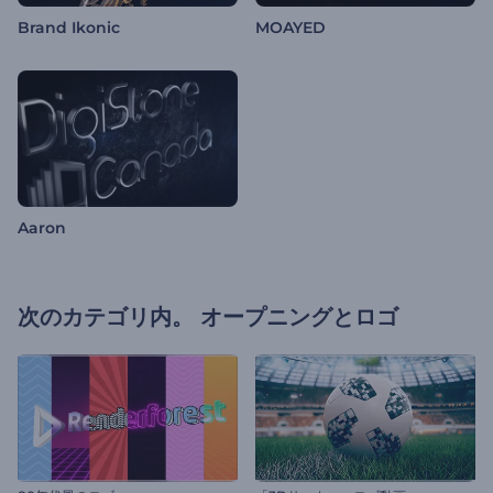
Brand Ikonic
MOAYED
Aaron
次のカテゴリ内。
オープニングとロゴ