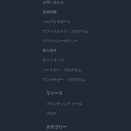
お問い合わせ
採用情報
ヘルプとサポート
アフィリエイト・プログラム
プライバシーポリシー
取引条件
サイトマップ
パートナー・プログラム
アンバサダー・プログラム
リソース
ブランディング ツール
ブログ
カテゴリー