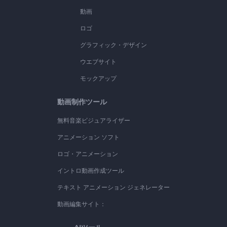
動画
ロゴ
グラフィック・デザイン
ウエブサイト
モックアップ
動画制作ツール
無料音楽ビジュアライザー
アニメーション ソフト
ロゴ・アニメーション
イントロ動画作成ツール
テキスト アニメーション ジェネレーター
動画編集サイト：