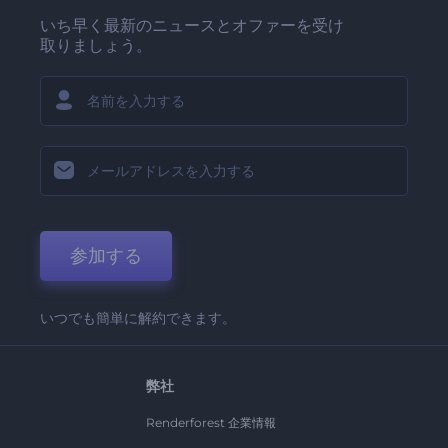
いち早く最新のニュースとオファーを受け
取りましょう。
参加する
いつでも簡単に解約できます。
弊社
Renderforest 企業情報