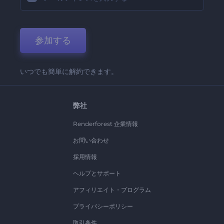
参加する
いつでも簡単に解約できます。
弊社
Renderforest 企業情報
お問い合わせ
採用情報
ヘルプとサポート
アフィリエイト・プログラム
プライバシーポリシー
取引条件