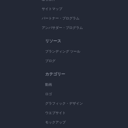
サイトマップ
パートナー・プログラム
アンバサダー・プログラム
リソース
ブランディング ツール
ブログ
カテゴリー
動画
ロゴ
グラフィック・デザイン
ウエブサイト
モックアップ