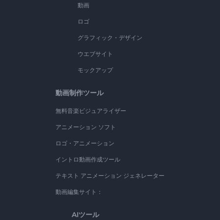
動画
ロゴ
グラフィック・デザイン
ウエブサイト
モックアップ
動画制作ツール
無料音楽ビジュアライザー
アニメーション ソフト
ロゴ・アニメーション
イントロ動画作成ツール
テキスト アニメーション ジェネレーター
動画編集サイト：
AIツール