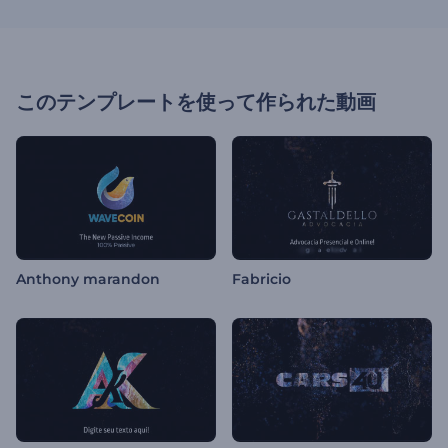
このテンプレートを使って作られた動画
Anthony marandon
Fabricio