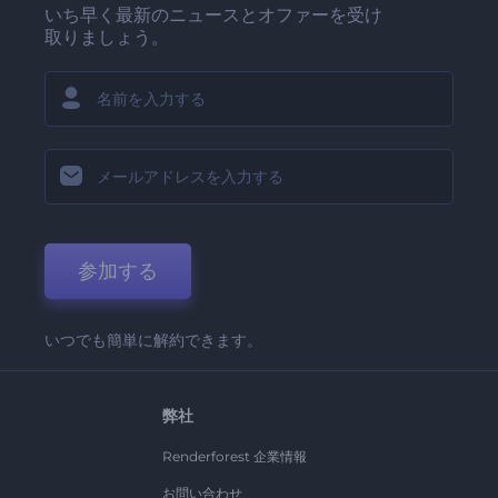
いち早く最新のニュースとオファーを受け
取りましょう。
参加する
いつでも簡単に解約できます。
弊社
Renderforest 企業情報
お問い合わせ