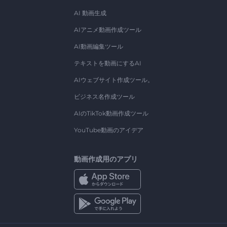
AI 動画生成
AIアニメ動画作成ツール
AI動画編集ツール
テキストを動画にするAI
AIウェブサイト作成ツール。
ビジネス名作成ツール
AIのTikTok動画作成ツール
YouTube動画のアイデア
動画作成用のアプリ