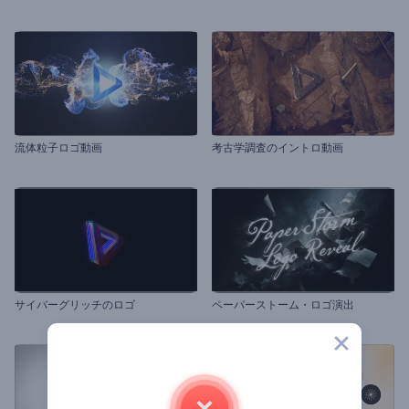
流体粒子ロゴ動画
考古学調査のイントロ動画
サイバーグリッチのロゴ
ペーパーストーム・ロゴ演出