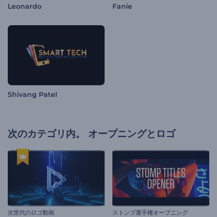
Leonardo
Fanie
Shivang Patel
次のカテゴリ内。
オープニングとロゴ
次世代のロゴ動画
ストンプ選手権オープニング