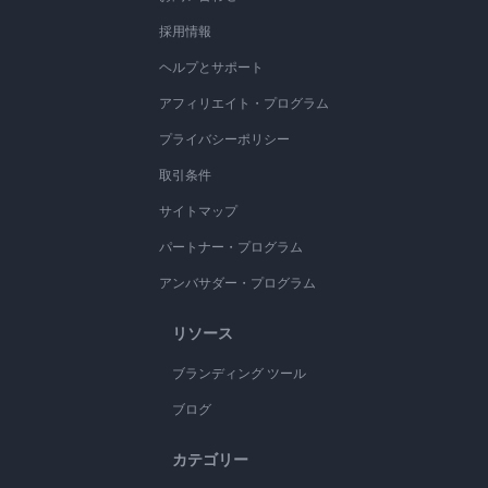
採用情報
ヘルプとサポート
アフィリエイト・プログラム
プライバシーポリシー
取引条件
サイトマップ
パートナー・プログラム
アンバサダー・プログラム
リソース
ブランディング ツール
ブログ
カテゴリー