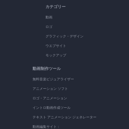
カテゴリー
動画
ロゴ
グラフィック・デザイン
ウエブサイト
モックアップ
動画制作ツール
無料音楽ビジュアライザー
アニメーション ソフト
ロゴ・アニメーション
イントロ動画作成ツール
テキスト アニメーション ジェネレーター
動画編集サイト：