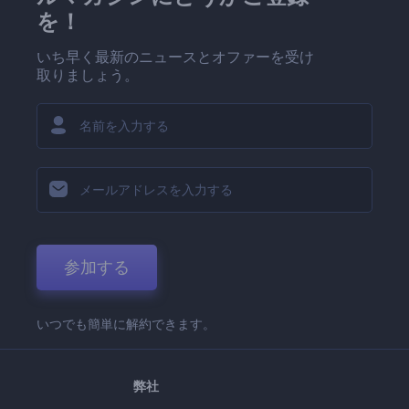
を！
いち早く最新のニュースとオファーを受け
取りましょう。
参加する
いつでも簡単に解約できます。
弊社