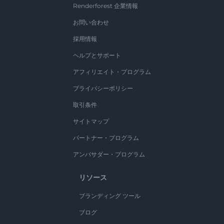
Renderforest 企業情報
お問い合わせ
採用情報
ヘルプとサポート
アフィリエイト・プログラム
プライバシーポリシー
取引条件
サイトマップ
パートナー・プログラム
アンバサダー・プログラム
リソース
ブランディング ツール
ブログ