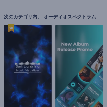
次のカテゴリ内。
オーディオスペクトラム