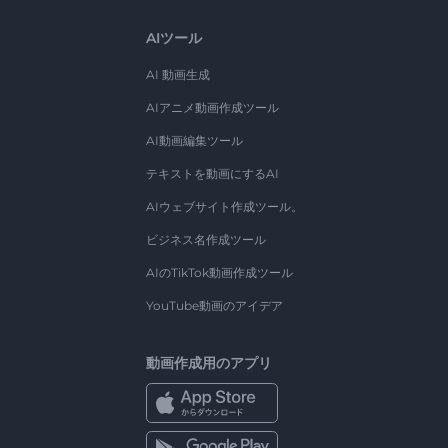
AIツール
AI 動画生成
AIアニメ動画作成ツール
AI動画編集ツール
テキストを動画にするAI
AIウェブサイト作成ツール。
ビジネス名作成ツール
AIのTikTok動画作成ツール
YouTube動画のアイデア
動画作成用のアプリ