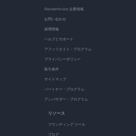
Renderforest 企業情報
お問い合わせ
採用情報
ヘルプとサポート
アフィリエイト・プログラム
プライバシーポリシー
取引条件
サイトマップ
パートナー・プログラム
アンバサダー・プログラム
リソース
ブランディング ツール
ブログ