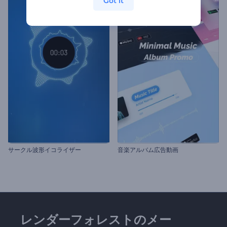
Got it
サークル波形イコライザー
音楽アルバム広告動画
レンダーフォレストのメー