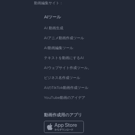
動画編集サイト：
AIツール
AI 動画生成
AIアニメ動画作成ツール
AI動画編集ツール
テキストを動画にするAI
AIウェブサイト作成ツール。
ビジネス名作成ツール
AIのTikTok動画作成ツール
YouTube動画のアイデア
動画作成用のアプリ