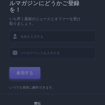
ルマガジンにどうかご登録
を！
いち早く最新のニュースとオファーを受け
取りましょう。
参加する
いつでも簡単に解約できます。
弊社