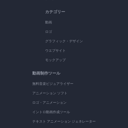
カテゴリー
動画
ロゴ
グラフィック・デザイン
ウエブサイト
モックアップ
動画制作ツール
無料音楽ビジュアライザー
アニメーション ソフト
ロゴ・アニメーション
イントロ動画作成ツール
テキスト アニメーション ジェネレーター