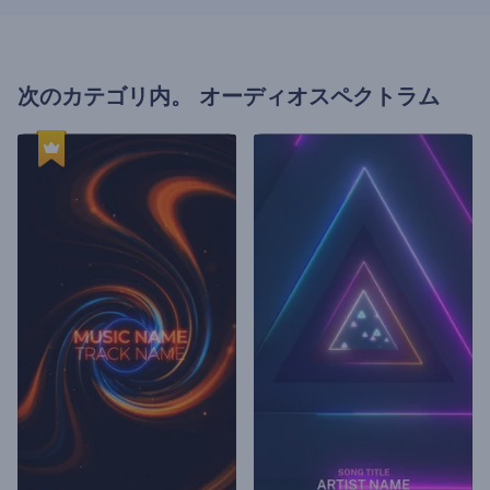
次のカテゴリ内。
オーディオスペクトラム