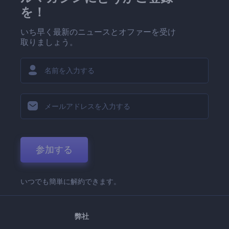
を！
いち早く最新のニュースとオファーを受け
取りましょう。
参加する
いつでも簡単に解約できます。
弊社