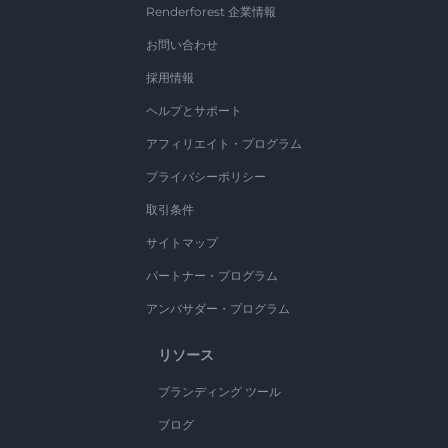
Renderforest 企業情報
お問い合わせ
採用情報
ヘルプとサポート
アフィリエイト・プログラム
プライバシーポリシー
取引条件
サイトマップ
パートナー・プログラム
アンバサダー・プログラム
リソース
ブランディング ツール
ブログ