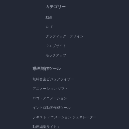
カテゴリー
動画
ロゴ
グラフィック・デザイン
ウエブサイト
モックアップ
動画制作ツール
無料音楽ビジュアライザー
アニメーション ソフト
ロゴ・アニメーション
イントロ動画作成ツール
テキスト アニメーション ジェネレーター
動画編集サイト：