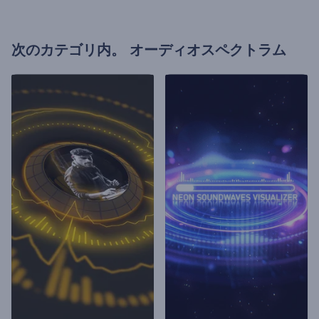
次のカテゴリ内。
オーディオスペクトラム