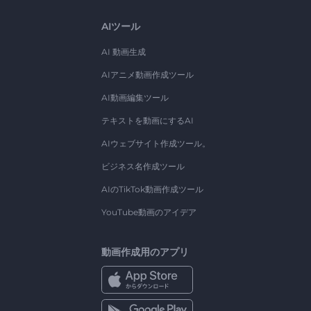
AIツール
AI 動画生成
AIアニメ動画作成ツール
AI動画編集ツール
テキストを動画にするAI
AIウェブサイト作成ツール。
ビジネス名作成ツール
AIのTikTok動画作成ツール
YouTube動画のアイデア
動画作成用のアプリ