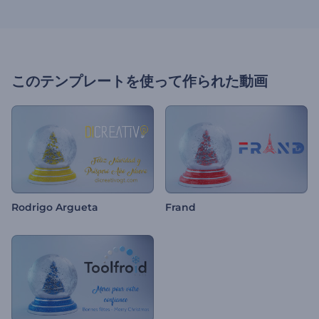
このテンプレートを使って作られた動画
Rodrigo Argueta
Frand