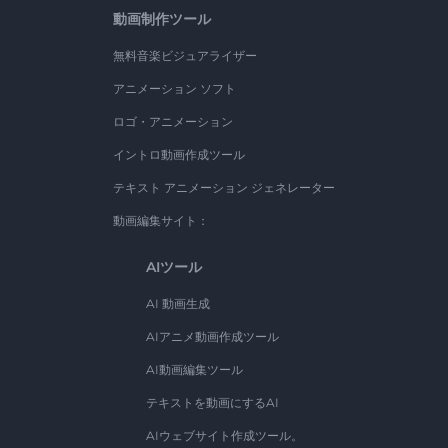
動画制作ツール
無料音楽ビジュアライザー
アニメーション ソフト
ロゴ・アニメーション
イントロ動画作成ツール
テキスト アニメーション ジェネレーター
動画編集サイト：
AIツール
AI 動画生成
AIアニメ動画作成ツール
AI動画編集ツール
テキストを動画にするAI
AIウェブサイト作成ツール。