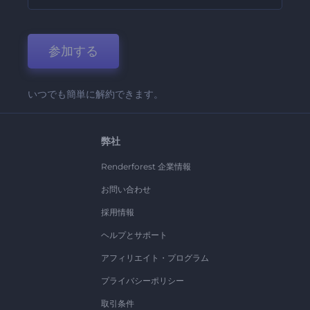
参加する
いつでも簡単に解約できます。
弊社
Renderforest 企業情報
お問い合わせ
採用情報
ヘルプとサポート
アフィリエイト・プログラム
プライバシーポリシー
取引条件