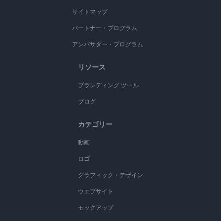
サイトマップ
パートナー・プログラム
アンバサダー・プログラム
リソース
ブランディング ツール
ブログ
カテゴリー
動画
ロゴ
グラフィック・デザイン
ウエブサイト
モックアップ