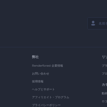
弊社
リ
Renderforest 企業情報
ブ
お問い合わせ
ブ
採用情報
カ
ヘルプとサポート
動
アフィリエイト・プログラム
ロ
プライバシーポリシー