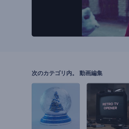
次のカテゴリ内。
動画編集