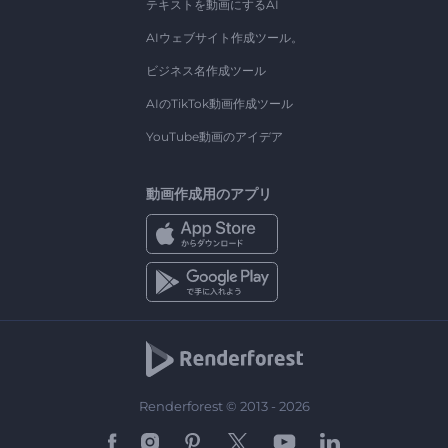
テキストを動画にするAI
AIウェブサイト作成ツール。
ビジネス名作成ツール
AIのTikTok動画作成ツール
YouTube動画のアイデア
動画作成用のアプリ
Renderforest © 2013 - 2026