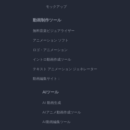
モックアップ
動画制作ツール
無料音楽ビジュアライザー
アニメーション ソフト
ロゴ・アニメーション
イントロ動画作成ツール
テキスト アニメーション ジェネレーター
動画編集サイト：
AIツール
AI 動画生成
AIアニメ動画作成ツール
AI動画編集ツール