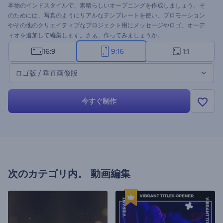
本物のインドスタイルで、素晴らしいオープニングを作成しましょう。そ
のためには、写真のようにリアルなテンプレートを使い、プロモーション
やその他のクリエイティブなプロジェクト用にメッセージやロゴ、オーデ
ィオを追加して編集します。さぁ、作ってみましょうか。
16:9
9:16
1:1
ロゴ版 / 垂直画像版
今すぐ制作
次のカテゴリ内。
動画編集