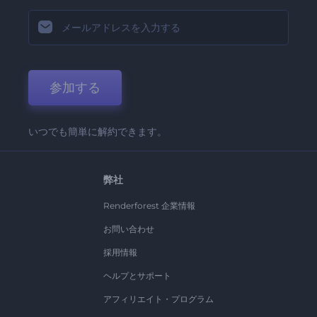
参加する
いつでも簡単に解約できます。
弊社
Renderforest 企業情報
お問い合わせ
採用情報
ヘルプとサポート
アフィリエイト・プログラム