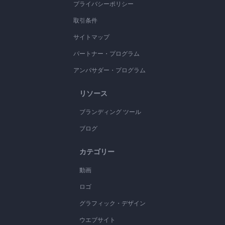
プライバシーポリシー
取引条件
サイトマップ
パートナー・プログラム
アンバサダー・プログラム
リソース
ブランディング ツール
ブログ
カテゴリー
動画
ロゴ
グラフィック・デザイン
ウエブサイト