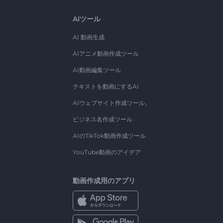
AIツール
AI 動画生成
AIアニメ動画作成ツール
AI動画編集ツール
テキストを動画にするAI
AIウェブサイト作成ツール。
ビジネス名作成ツール
AIのTikTok動画作成ツール
YouTube動画のアイデア
動画作成用のアプリ