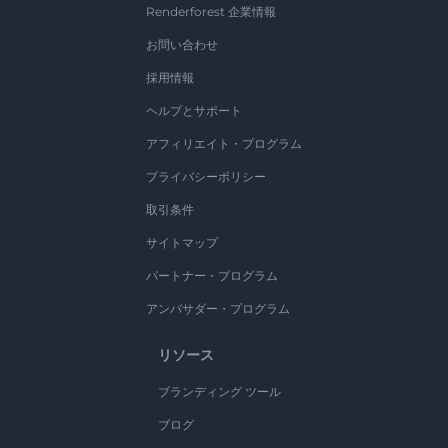
Renderforest 企業情報
お問い合わせ
採用情報
ヘルプとサポート
アフィリエイト・プログラム
プライバシーポリシー
取引条件
サイトマップ
パートナー・プログラム
アンバサダー・プログラム
リソース
ブランディング ツール
ブログ