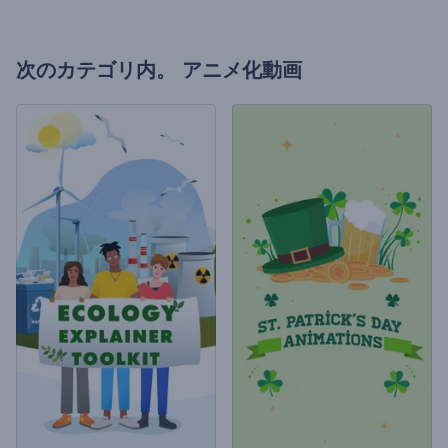
次のカテゴリ内。
アニメ化動画