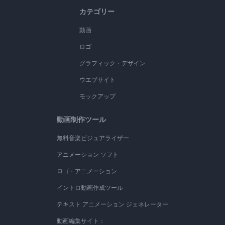
カテゴリー
動画
ロゴ
グラフィック・デザイン
ウエブサイト
モックアップ
動画制作ツール
無料音楽ビジュアライザー
アニメーション ソフト
ロゴ・アニメーション
イントロ動画作成ツール
テキスト アニメーション ジェネレーター
動画編集サイト：