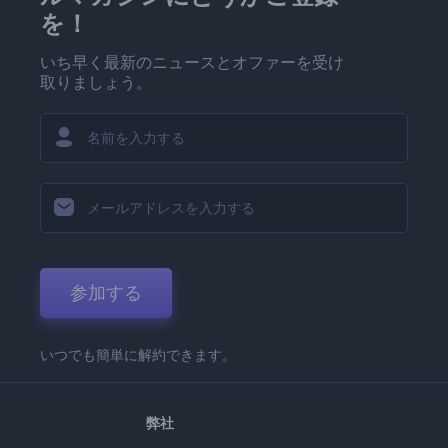
を！
いち早く最新のニュースとオファーを受け
取りましょう。
参加する
いつでも簡単に解約できます。
弊社