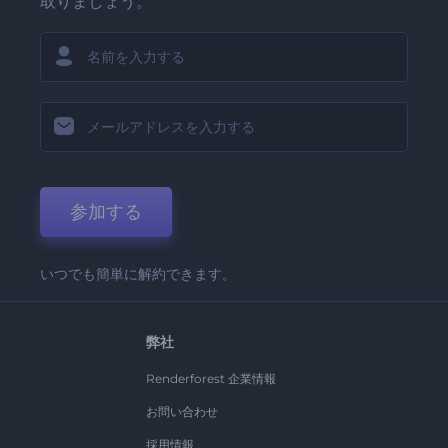
取りましょう。
参加する
いつでも簡単に解約できます。
弊社
Renderforest 企業情報
お問い合わせ
採用情報