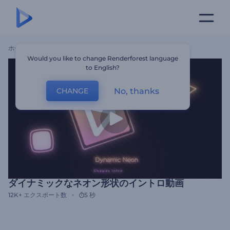
ホーム
テンプレート
ダイナミックなネオン形状のイントロ動画
Would you like to change Renderforest language
to English?
No, thanks
CHANGE
ダイナミックなネオン形状のイントロ動画
12K+
エクスポート数
5 秒