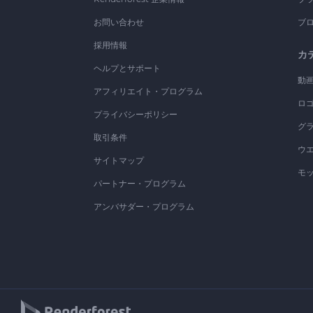
お問い合わせ
ブ
採用情報
カ
ヘルプとサポート
動
アフィリエイト・プログラム
ロ
プライバシーポリシー
グ
取引条件
ウ
サイトマップ
モ
パートナー・プログラム
アンバサダー・プログラム