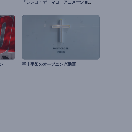
「シンコ・デ・マヨ」アニメーション
「スポーツモーション」オープニング
聖十字架のオープニング動画