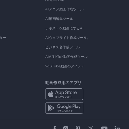
AIアニメ動画作成ツール
AI動画編集ツール
テキストを動画にするAI
ター
AIウェブサイト作成ツール。
ビジネス名作成ツール
AIのTikTok動画作成ツール
YouTube動画のアイデア
動画作成用のアプリ