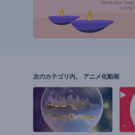
次のカテゴリ内。
アニメ化動画