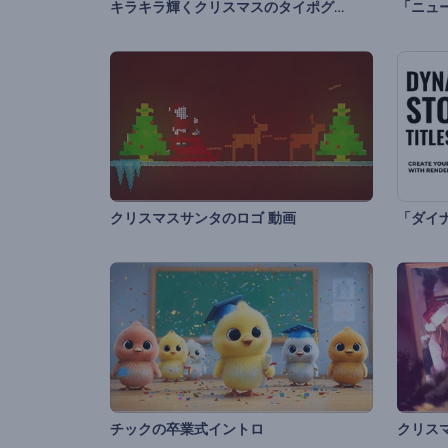
キラキラ輝くクリスマスのタイポグラフィ
クリスマスサンタのロゴ 動画
チックの卒業式イントロ