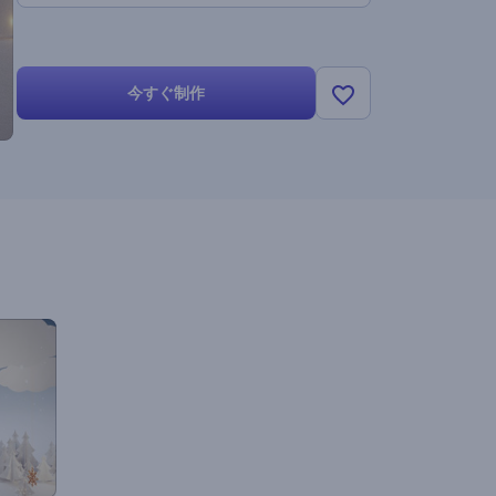
今すぐ制作