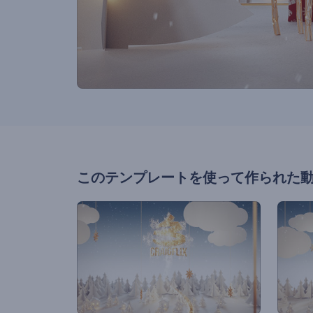
このテンプレートを使って作られた