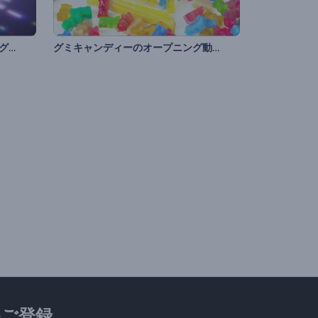
「ネオンピクセル」のオープニング動画
グミキャンディーのオープニング動画
ご登録