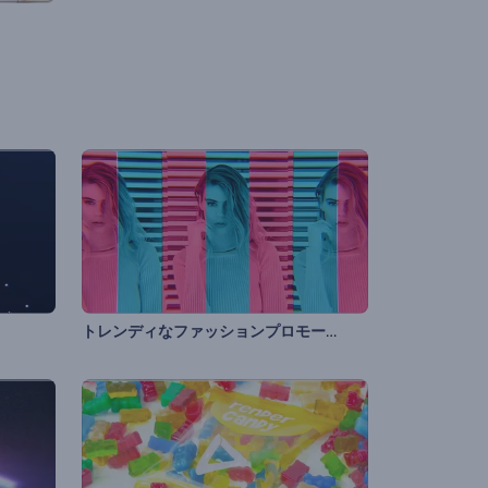
トレンディなファッションプロモーションビデオ