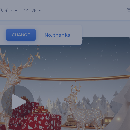
ブサイト
ツール
No, thanks
CHANGE