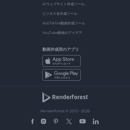
AIウェブサイト作成ツール。
ビジネス名作成ツール
AIのTikTok動画作成ツール
YouTube動画のアイデア
動画作成用のアプリ
Renderforest © 2013 - 2026