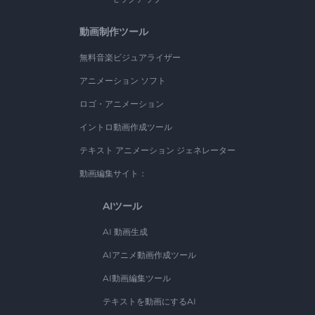
動画制作ツール
無料音楽ビジュアライザー
アニメーション ソフト
ロゴ・アニメーション
イントロ動画作成ツール
テキスト アニメーション ジェネレーター
動画編集サイト：
AIツール
AI 動画生成
AIアニメ動画作成ツール
AI動画編集ツール
テキストを動画にするAI