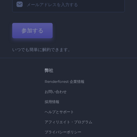
参加する
いつでも簡単に解約できます。
弊社
Renderforest 企業情報
お問い合わせ
採用情報
ヘルプとサポート
アフィリエイト・プログラム
プライバシーポリシー