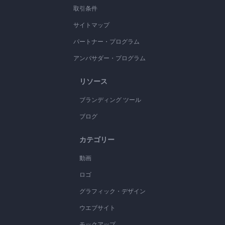
取引条件
サイトマップ
パートナー・プログラム
アンバサダー・プログラム
リソース
ブランディング ツール
ブログ
カテゴリー
動画
ロゴ
グラフィック・デザイン
ウエブサイト
モックアップ