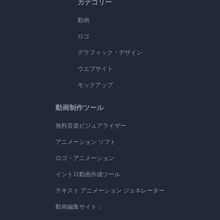
カテゴリー
動画
ロゴ
グラフィック・デザイン
ウエブサイト
モックアップ
動画制作ツール
無料音楽ビジュアライザー
アニメーション ソフト
ロゴ・アニメーション
イントロ動画作成ツール
テキスト アニメーション ジェネレーター
動画編集サイト：