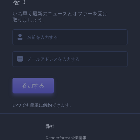
を！
いち早く最新のニュースとオファーを受け
取りましょう。
参加する
いつでも簡単に解約できます。
弊社
Renderforest 企業情報