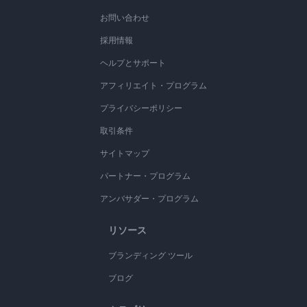
お問い合わせ
採用情報
ヘルプとサポート
アフィリエイト・プログラム
プライバシーポリシー
取引条件
サイトマップ
パートナー・プログラム
アンバサダー・プログラム
リソース
ブランディング ツール
ブログ