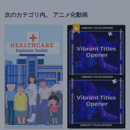
次のカテゴリ内。
アニメ化動画