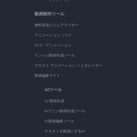
動画制作ツール
無料音楽ビジュアライザー
アニメーション ソフト
ロゴ・アニメーション
イントロ動画作成ツール
テキスト アニメーション ジェネレーター
動画編集サイト：
AIツール
AI 動画生成
AIアニメ動画作成ツール
AI動画編集ツール
テキストを動画にするAI