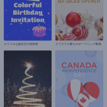
カラフルな誕生日の招待状
クリスマス飾りのオープニング動画