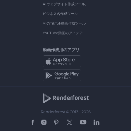
AIウェブサイト作成ツール。
ビジネス名作成ツール
AIのTikTok動画作成ツール
YouTube動画のアイデア
動画作成用のアプリ
Renderforest © 2013 - 2026