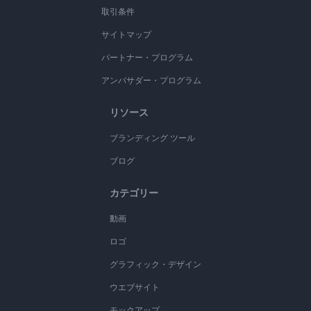
取引条件
サイトマップ
パートナー・プログラム
アンバサダー・プログラム
リソース
ブランディング ツール
ブログ
カテゴリー
動画
ロゴ
グラフィック・デザイン
ウエブサイト
モックアップ