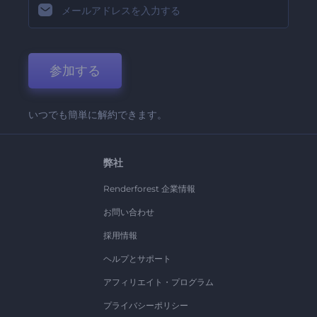
参加する
いつでも簡単に解約できます。
弊社
Renderforest 企業情報
お問い合わせ
採用情報
ヘルプとサポート
アフィリエイト・プログラム
プライバシーポリシー