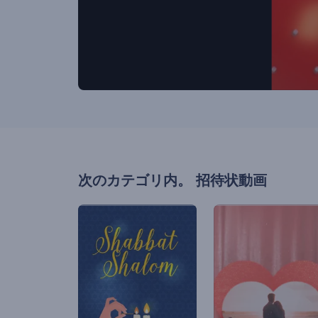
次のカテゴリ内。
招待状動画