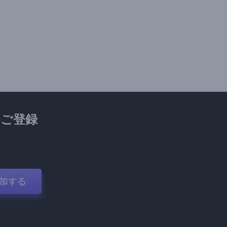
ご登録
加する