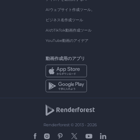
AIウェブサイト作成ツール。
ビジネス名作成ツール
AIのTikTok動画作成ツール
YouTube動画のアイデア
動画作成用のアプリ
Renderforest © 2013 - 2026