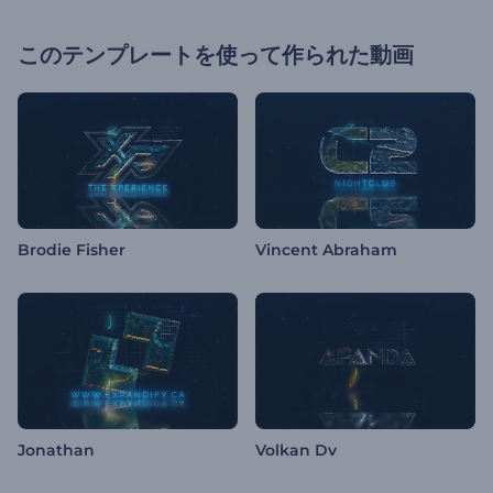
このテンプレートを使って作られた動画
Brodie Fisher
Vincent Abraham
Jonathan
Volkan Dv