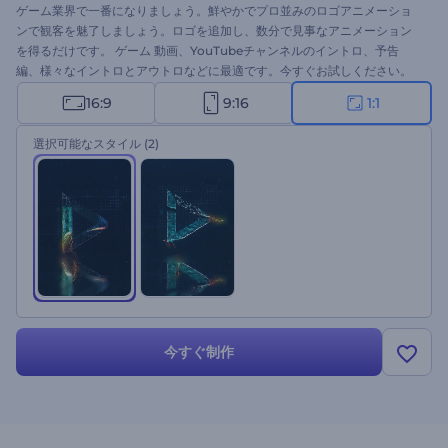
ゲーム業界で一番になりましょう。鮮やかでプロ並みのロゴアニメーショ
ンで観客を魅了しましょう。ロゴを追加し、数分で見事なアニメーション
を得るだけです。 ゲーム 動画、YouTubeチャンネルのイントロ、予告
編、様々なイントロとアウトロなどに最適です。今すぐお試しください。
16:9
9:16
1:1
選択可能なスタイル
(2)
今すぐ制作