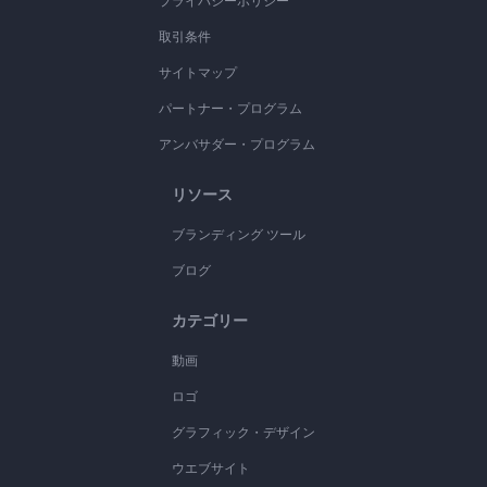
プライバシーポリシー
取引条件
サイトマップ
パートナー・プログラム
アンバサダー・プログラム
リソース
ブランディング ツール
ブログ
カテゴリー
動画
ロゴ
グラフィック・デザイン
ウエブサイト