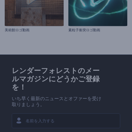
美術館ロゴ動画
素粒子衝突ロゴ動画
レンダーフォレストのメー
ルマガジンにどうかご登録
を！
いち早く最新のニュースとオファーを受け
取りましょう。