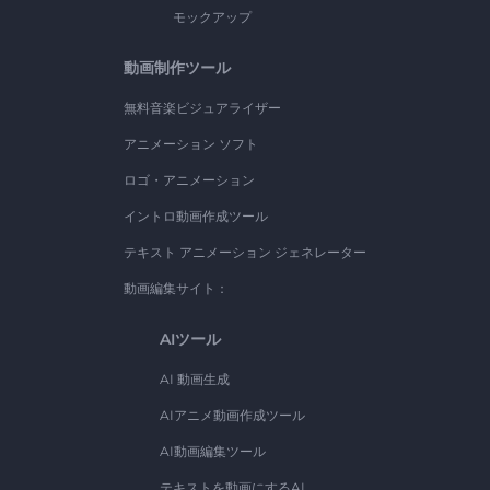
モックアップ
動画制作ツール
無料音楽ビジュアライザー
アニメーション ソフト
ロゴ・アニメーション
イントロ動画作成ツール
テキスト アニメーション ジェネレーター
動画編集サイト：
AIツール
AI 動画生成
AIアニメ動画作成ツール
AI動画編集ツール
テキストを動画にするAI