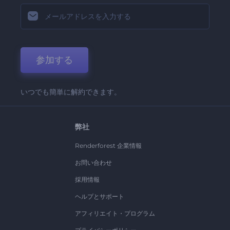
参加する
いつでも簡単に解約できます。
弊社
Renderforest 企業情報
お問い合わせ
採用情報
ヘルプとサポート
アフィリエイト・プログラム