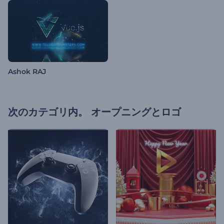
Ashok RAJ
次のカテゴリ内。
オープニングとロゴ