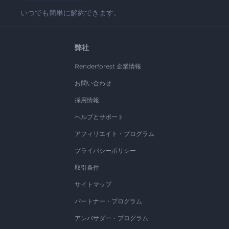
いつでも簡単に解約できます。
弊社
Renderforest 企業情報
お問い合わせ
採用情報
ヘルプとサポート
アフィリエイト・プログラム
プライバシーポリシー
取引条件
サイトマップ
パートナー・プログラム
アンバサダー・プログラム