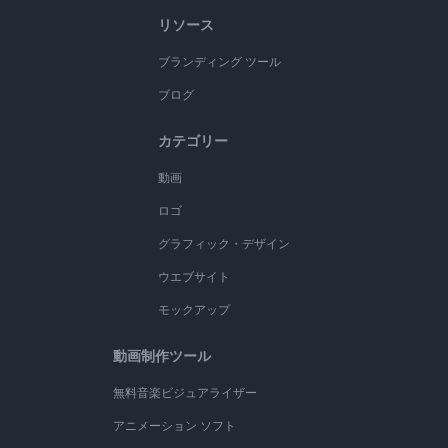
リソース
ブランディング ツール
ブログ
カテゴリー
動画
ロゴ
グラフィック・デザイン
ウエブサイト
モックアップ
動画制作ツール
無料音楽ビジュアライザー
アニメーション ソフト