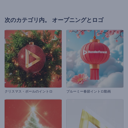
次のカテゴリ内。
オープニングとロゴ
クリスマス・ボールのイントロ
ブルーミー春節イントロ動画