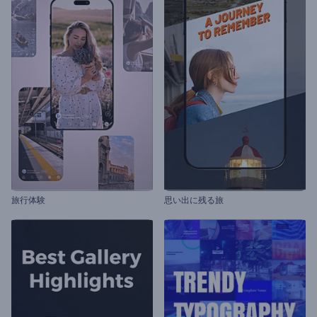
旅行体験
思い出に残る旅