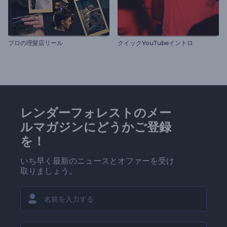
プロの理髪店リール
クイックYouTubeイントロ
レンダーフォレストのメー
ルマガジンにどうかご登録
を！
いち早く最新のニュースとオファーを受け
取りましょう。