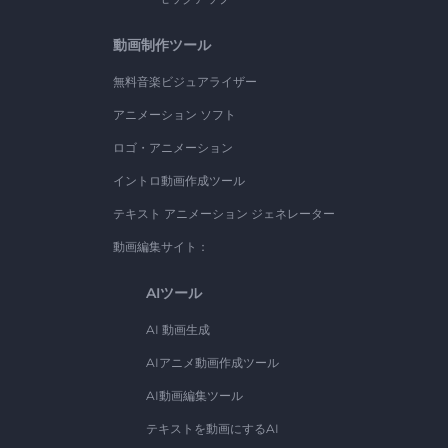
動画制作ツール
無料音楽ビジュアライザー
アニメーション ソフト
ロゴ・アニメーション
イントロ動画作成ツール
テキスト アニメーション ジェネレーター
動画編集サイト：
AIツール
AI 動画生成
AIアニメ動画作成ツール
AI動画編集ツール
テキストを動画にするAI