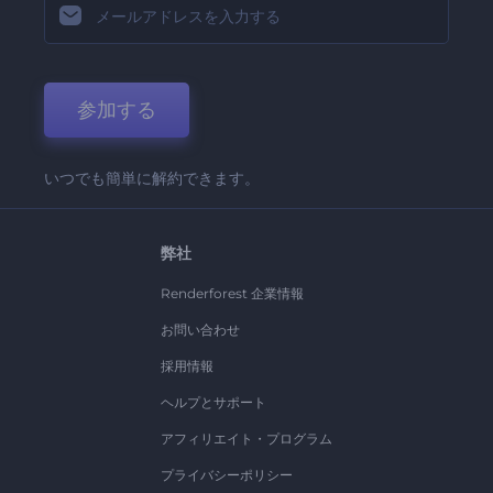
参加する
いつでも簡単に解約できます。
弊社
Renderforest 企業情報
お問い合わせ
採用情報
ヘルプとサポート
アフィリエイト・プログラム
プライバシーポリシー