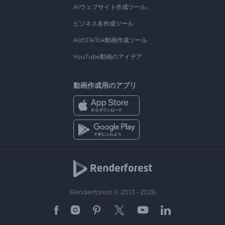
AIウェブサイト作成ツール。
ビジネス名作成ツール
AIのTikTok動画作成ツール
YouTube動画のアイデア
動画作成用のアプリ
Renderforest © 2013 - 2026