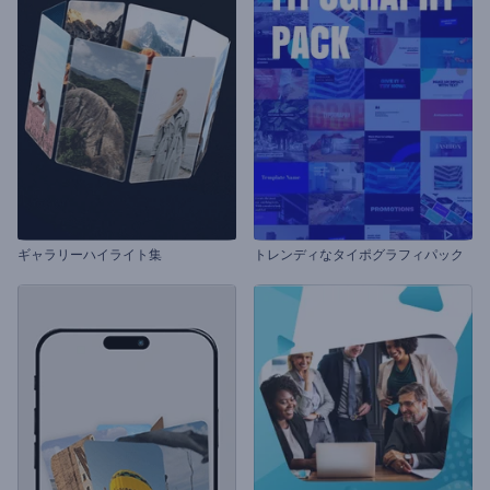
ギャラリーハイライト集
トレンディなタイポグラフィパック