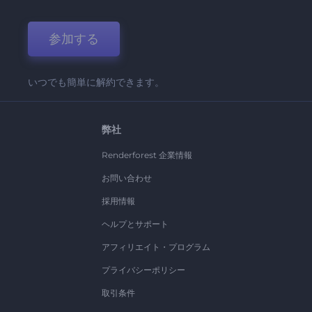
参加する
いつでも簡単に解約できます。
弊社
Renderforest 企業情報
お問い合わせ
採用情報
ヘルプとサポート
アフィリエイト・プログラム
プライバシーポリシー
取引条件