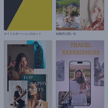
タイトルモーションのセット
結婚式の思い出