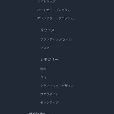
サイトマップ
パートナー・プログラム
アンバサダー・プログラム
リソース
ブランディング ツール
ブログ
カテゴリー
動画
ロゴ
グラフィック・デザイン
ウエブサイト
モックアップ