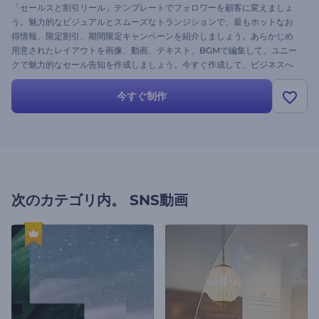
「セールスと割引リール」テンプレートでフォロワーを顧客に変えましょ
う。魅力的なビジュアルとスムーズなトランジションで、最もホットなお
得情報、限定割引、期間限定キャンペーンを紹介しましょう。あらかじめ
用意されたレイアウトを画像、動画、テキスト、BGMで編集して、ユニー
クで魅力的なセール告知を作成しましょう。今すぐ作成して、ビジネスへ
のトラフィックを増やしましょう！
今すぐ制作
次のカテゴリ内。
SNS動画