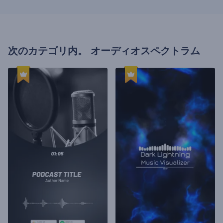
次のカテゴリ内。
オーディオスペクトラム