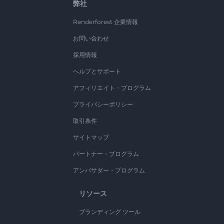
弊社
Renderforest 企業情報
お問い合わせ
採用情報
ヘルプとサポート
アフィリエイト・プログラム
プライバシーポリシー
取引条件
サイトマップ
パートナー・プログラム
アンバサダー・プログラム
リソース
ブランディング ツール