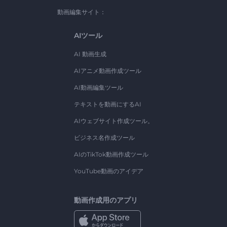
動画編集サイト：
AIツール
AI 動画生成
AIアニメ動画作成ツール
AI動画編集ツール
テキストを動画にするAI
AIウェブサイト作成ツール。
ビジネス名作成ツール
AIのTikTok動画作成ツール
YouTube動画のアイデア
動画作成用のアプリ