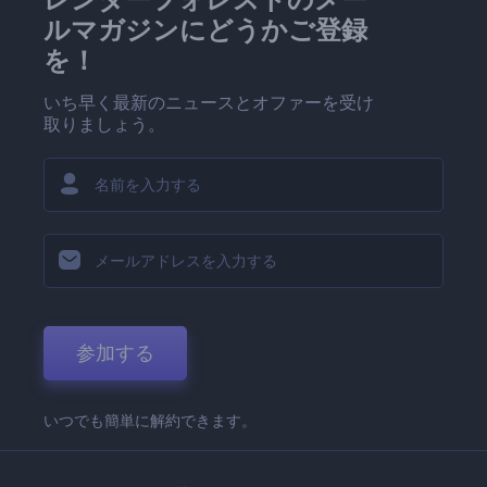
ルマガジンにどうかご登録
を！
いち早く最新のニュースとオファーを受け
取りましょう。
参加する
いつでも簡単に解約できます。