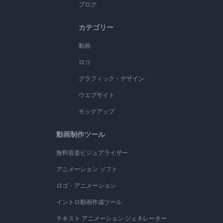
ブログ
カテゴリー
動画
ロゴ
グラフィック・デザイン
ウエブサイト
モックアップ
動画制作ツール
無料音楽ビジュアライザー
アニメーション ソフト
ロゴ・アニメーション
イントロ動画作成ツール
テキスト アニメーション ジェネレーター