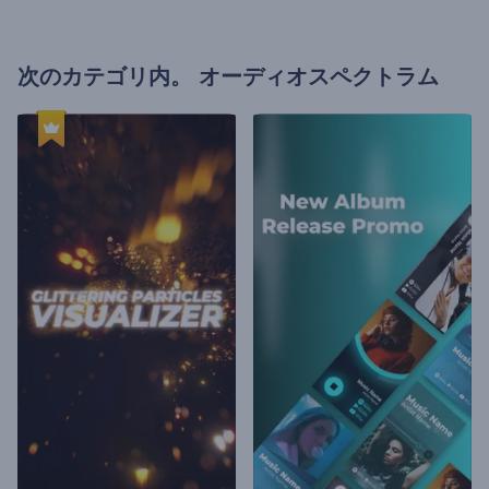
次のカテゴリ内。
オーディオスペクトラム