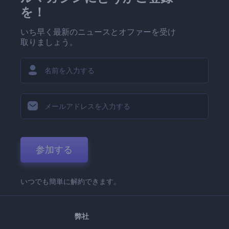
を！
いち早く最新のニュースとオファーを受け
取りましょう。
参加する
いつでも簡単に解約できます。
弊社