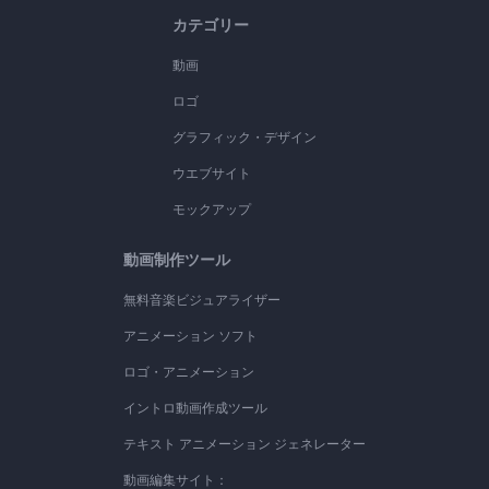
カテゴリー
動画
ロゴ
グラフィック・デザイン
ウエブサイト
モックアップ
動画制作ツール
無料音楽ビジュアライザー
アニメーション ソフト
ロゴ・アニメーション
イントロ動画作成ツール
テキスト アニメーション ジェネレーター
動画編集サイト：