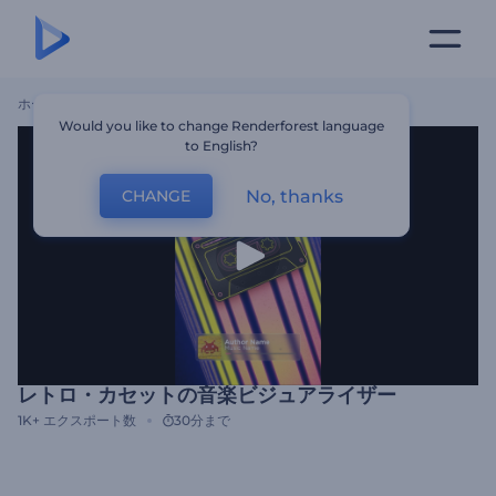
ホーム
テンプレート
レトロ・カセットの音楽ビジュアライザー
Would you like to change Renderforest language
to English?
No, thanks
CHANGE
レトロ・カセットの音楽ビジュアライザー
1K+
エクスポート数
30分まで