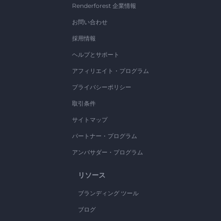
Renderforest 企業情報
お問い合わせ
採用情報
ヘルプとサポート
アフィリエイト・プログラム
プライバシーポリシー
取引条件
サイトマップ
パートナー・プログラム
アンバサダー・プログラム
リソース
ブランディング ツール
ブログ