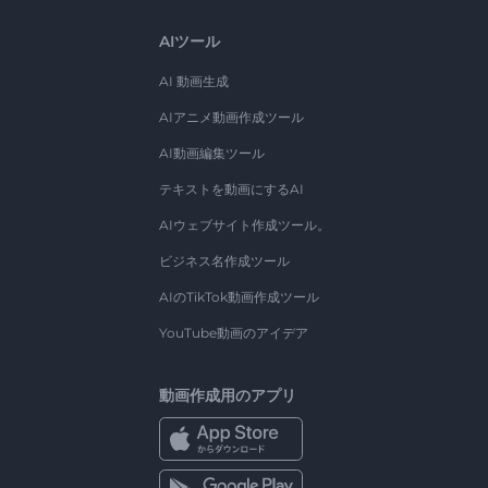
AIツール
AI 動画生成
AIアニメ動画作成ツール
AI動画編集ツール
テキストを動画にするAI
AIウェブサイト作成ツール。
ビジネス名作成ツール
AIのTikTok動画作成ツール
YouTube動画のアイデア
動画作成用のアプリ