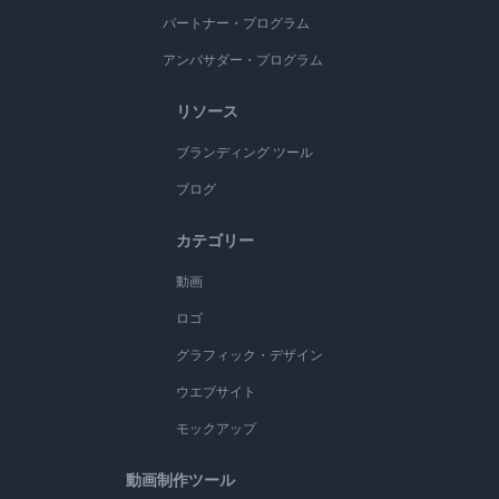
パートナー・プログラム
アンバサダー・プログラム
リソース
ブランディング ツール
ブログ
カテゴリー
動画
ロゴ
グラフィック・デザイン
ウエブサイト
モックアップ
動画制作ツール