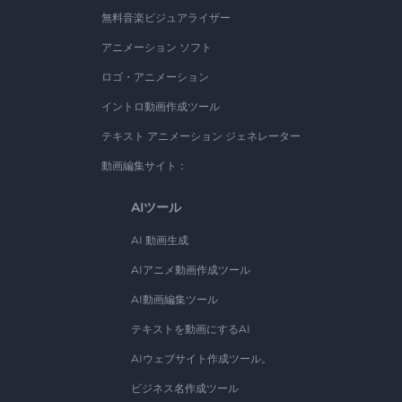
無料音楽ビジュアライザー
アニメーション ソフト
ロゴ・アニメーション
イントロ動画作成ツール
テキスト アニメーション ジェネレーター
動画編集サイト：
AIツール
AI 動画生成
AIアニメ動画作成ツール
AI動画編集ツール
テキストを動画にするAI
AIウェブサイト作成ツール。
ビジネス名作成ツール