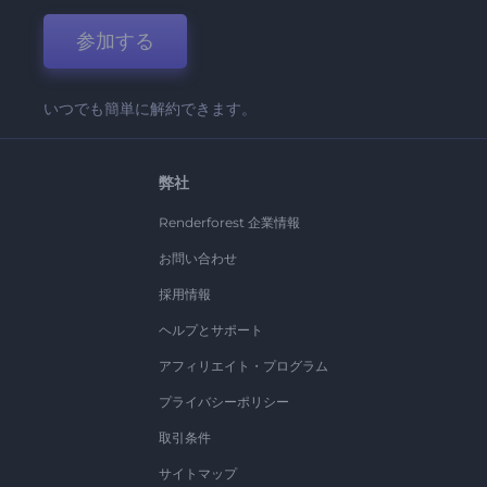
参加する
いつでも簡単に解約できます。
弊社
Renderforest 企業情報
お問い合わせ
採用情報
ヘルプとサポート
アフィリエイト・プログラム
プライバシーポリシー
取引条件
サイトマップ