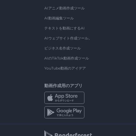
AIアニメ動画作成ツール
AI動画編集ツール
テキストを動画にするAI
AIウェブサイト作成ツール。
ビジネス名作成ツール
AIのTikTok動画作成ツール
YouTube動画のアイデア
動画作成用のアプリ