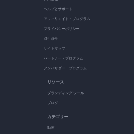
ヘルプとサポート
アフィリエイト・プログラム
プライバシーポリシー
取引条件
サイトマップ
パートナー・プログラム
アンバサダー・プログラム
リソース
ブランディング ツール
ブログ
カテゴリー
動画