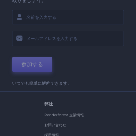
取りましょう。
参加する
いつでも簡単に解約できます。
弊社
Renderforest 企業情報
お問い合わせ
採用情報