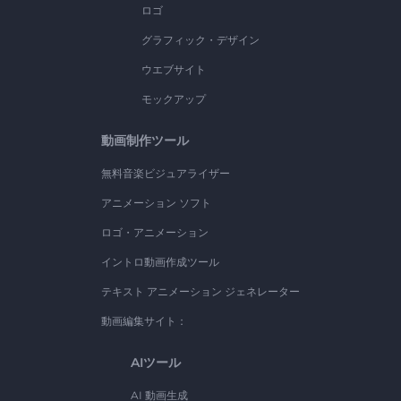
ロゴ
グラフィック・デザイン
ウエブサイト
モックアップ
動画制作ツール
無料音楽ビジュアライザー
アニメーション ソフト
ロゴ・アニメーション
イントロ動画作成ツール
テキスト アニメーション ジェネレーター
動画編集サイト：
AIツール
AI 動画生成