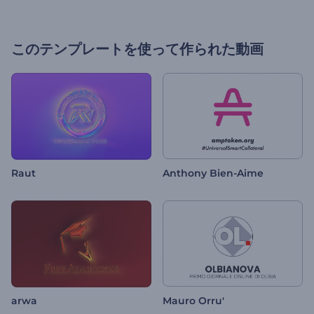
このテンプレートを使って作られた動画
Raut
Anthony Bien-Aime
arwa
Mauro Orru'