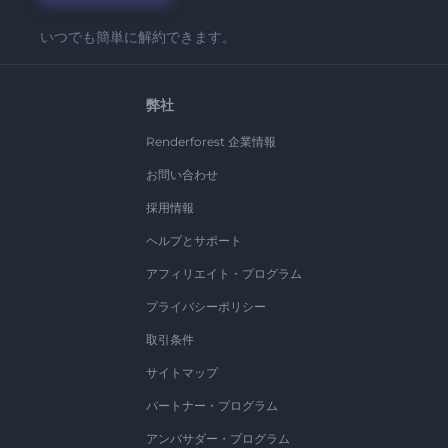
いつでも簡単に解約できます。
弊社
Renderforest 企業情報
お問い合わせ
採用情報
ヘルプとサポート
アフィリエイト・プログラム
プライバシーポリシー
取引条件
サイトマップ
パートナー・プログラム
アンバサダー・プログラム