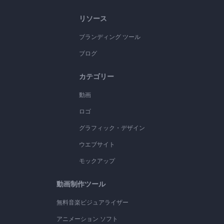
リソース
ブランディング ツール
ブログ
カテゴリー
動画
ロゴ
グラフィック・デザイン
ウエブサイト
モックアップ
動画制作ツール
無料音楽ビジュアライザー
アニメーション ソフト