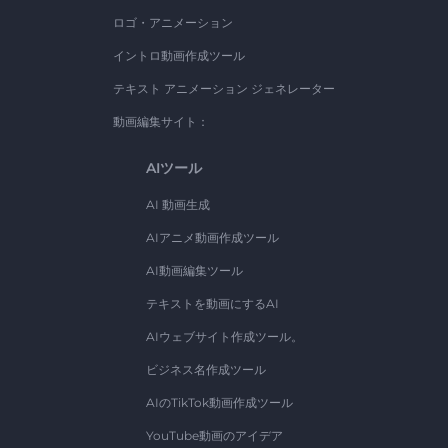
ロゴ・アニメーション
イントロ動画作成ツール
テキスト アニメーション ジェネレーター
動画編集サイト：
AIツール
AI 動画生成
AIアニメ動画作成ツール
AI動画編集ツール
テキストを動画にするAI
AIウェブサイト作成ツール。
ビジネス名作成ツール
AIのTikTok動画作成ツール
YouTube動画のアイデア