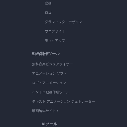
動画
ロゴ
グラフィック・デザイン
ウエブサイト
モックアップ
動画制作ツール
無料音楽ビジュアライザー
アニメーション ソフト
ロゴ・アニメーション
イントロ動画作成ツール
テキスト アニメーション ジェネレーター
動画編集サイト：
AIツール