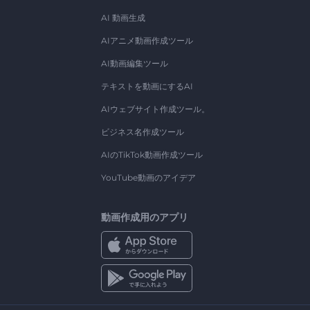
AI 動画生成
AIアニメ動画作成ツール
AI動画編集ツール
テキストを動画にするAI
AIウェブサイト作成ツール。
ビジネス名作成ツール
AIのTikTok動画作成ツール
YouTube動画のアイデア
動画作成用のアプリ