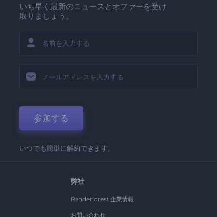
いち早く最新のニュースとオファーを受け
取りましょう。
参加する
いつでも簡単に解約できます。
弊社
Renderforest 企業情報
お問い合わせ