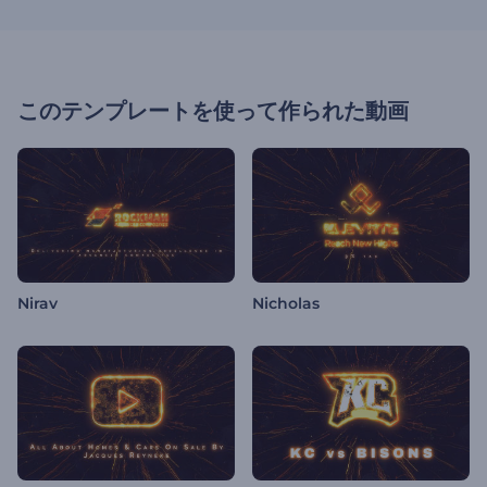
このテンプレートを使って作られた動画
Nirav
Nicholas