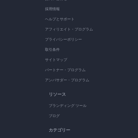
採用情報
ヘルプとサポート
アフィリエイト・プログラム
プライバシーポリシー
取引条件
サイトマップ
パートナー・プログラム
アンバサダー・プログラム
リソース
ブランディング ツール
ブログ
カテゴリー