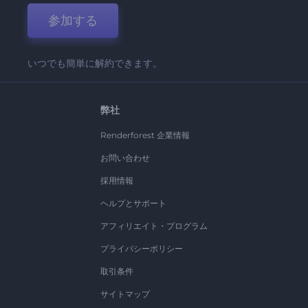
参加する
いつでも簡単に解約できます。
弊社
Renderforest 企業情報
お問い合わせ
採用情報
ヘルプとサポート
アフィリエイト・プログラム
プライバシーポリシー
取引条件
サイトマップ