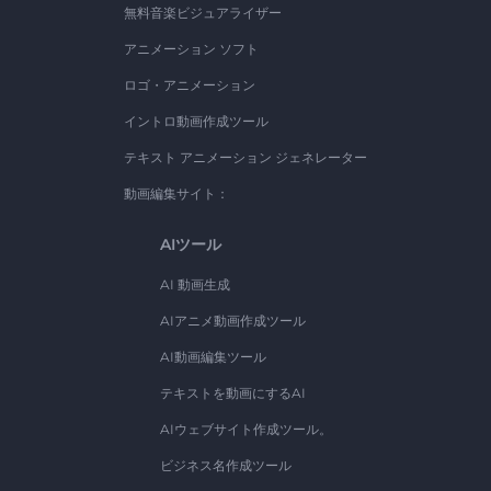
無料音楽ビジュアライザー
アニメーション ソフト
ロゴ・アニメーション
イントロ動画作成ツール
テキスト アニメーション ジェネレーター
動画編集サイト：
AIツール
AI 動画生成
AIアニメ動画作成ツール
AI動画編集ツール
テキストを動画にするAI
AIウェブサイト作成ツール。
ビジネス名作成ツール