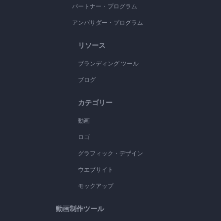
パートナー・プログラム
アンバサダー・プログラム
リソース
ブランディング ツール
ブログ
カテゴリー
動画
ロゴ
グラフィック・デザイン
ウエブサイト
モックアップ
動画制作ツール