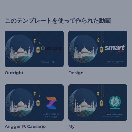
このテンプレートを使って作られた動画
Outright
Design
Angger P. Caesario
My