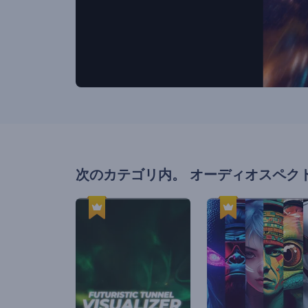
次のカテゴリ内。
オーディオスペク