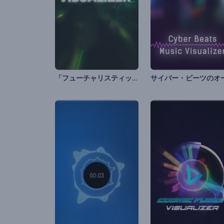
「フューチャリスティックトンネル」ビジュアライザー