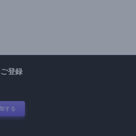
ご登録
加する