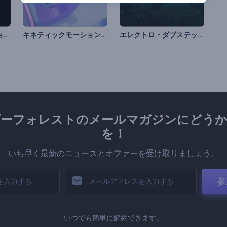
「コズミックフュージョン」ビジュアライザー
キネティックモーションのミュージックビジュアライザー
エレクトロ・ダブステップのビジュアライザー
ダーフォレストのメールマガジンにどうか
を！
いち早く最新のニュースとオファーを受け取りましょう。
参
いつでも簡単に解約できます。