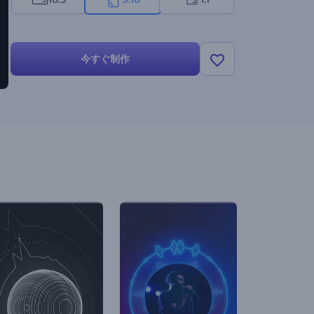
今すぐ制作