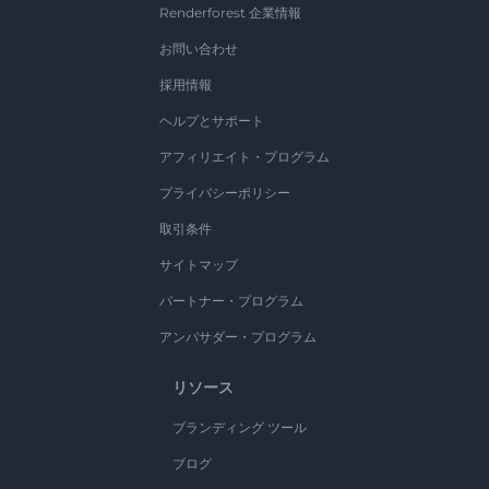
Renderforest 企業情報
お問い合わせ
採用情報
ヘルプとサポート
アフィリエイト・プログラム
プライバシーポリシー
取引条件
サイトマップ
パートナー・プログラム
アンバサダー・プログラム
リソース
ブランディング ツール
ブログ