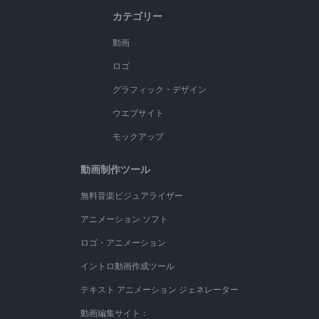
カテゴリー
動画
ロゴ
グラフィック・デザイン
ウエブサイト
モックアップ
動画制作ツール
無料音楽ビジュアライザー
アニメーション ソフト
ロゴ・アニメーション
イントロ動画作成ツール
テキスト アニメーション ジェネレーター
動画編集サイト：