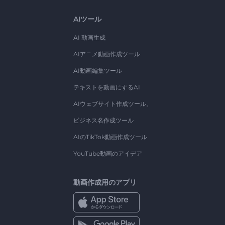
AIツール
AI 動画生成
AIアニメ動画作成ツール
AI動画編集ツール
テキストを動画にするAI
AIウェブサイト作成ツール。
ビジネス名作成ツール
AIのTikTok動画作成ツール
YouTube動画のアイデア
動画作成用のアプリ