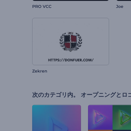
PRO VCC
Joe
Zekren
次のカテゴリ内。
オープニングとロ