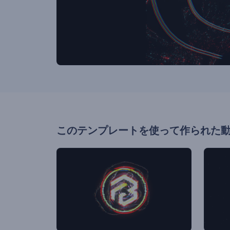
このテンプレートを使って作られた