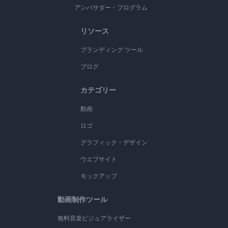
アンバサダー・プログラム
リソース
ブランディング ツール
ブログ
カテゴリー
動画
ロゴ
グラフィック・デザイン
ウエブサイト
モックアップ
動画制作ツール
無料音楽ビジュアライザー