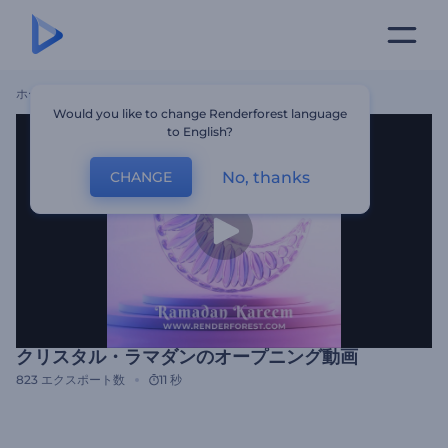
ホーム
テンプレート
クリスタル・ラマダンのオープニング動画
Would you like to change Renderforest language
to English?
No, thanks
CHANGE
クリスタル・ラマダンのオープニング動画
823
エクスポート数
11 秒