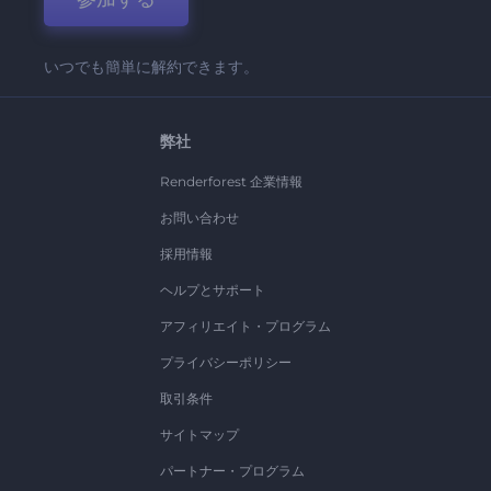
いつでも簡単に解約できます。
弊社
Renderforest 企業情報
お問い合わせ
採用情報
ヘルプとサポート
アフィリエイト・プログラム
プライバシーポリシー
取引条件
サイトマップ
パートナー・プログラム