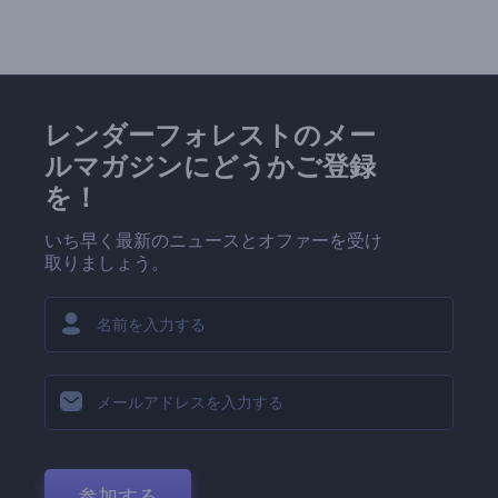
レンダーフォレストのメー
ルマガジンにどうかご登録
を！
いち早く最新のニュースとオファーを受け
取りましょう。
参加する