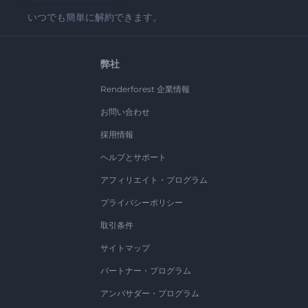
いつでも簡単に解約できます。
弊社
Renderforest 企業情報
お問い合わせ
採用情報
ヘルプとサポート
アフィリエイト・プログラム
プライバシーポリシー
取引条件
サイトマップ
パートナー・プログラム
アンバサダー・プログラム