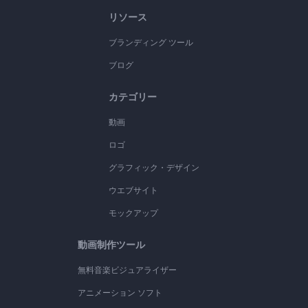
リソース
ブランディング ツール
ブログ
カテゴリー
動画
ロゴ
グラフィック・デザイン
ウエブサイト
モックアップ
動画制作ツール
無料音楽ビジュアライザー
アニメーション ソフト