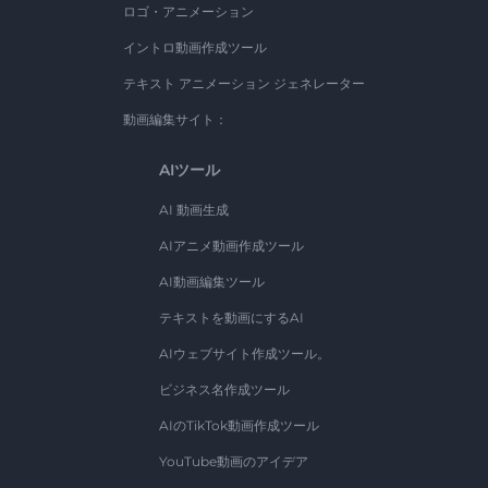
ロゴ・アニメーション
イントロ動画作成ツール
テキスト アニメーション ジェネレーター
動画編集サイト：
AIツール
AI 動画生成
AIアニメ動画作成ツール
AI動画編集ツール
テキストを動画にするAI
AIウェブサイト作成ツール。
ビジネス名作成ツール
AIのTikTok動画作成ツール
YouTube動画のアイデア