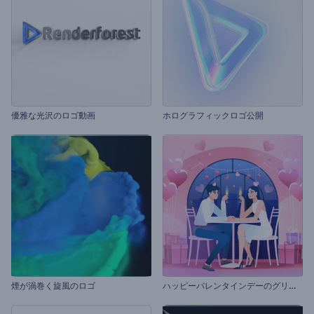
優雅な光沢のロゴ動画
ホログラフィックロゴ公開
ハ
ッピーバレンタインデーのグリーティング
煙が渦巻く旋風のロゴ