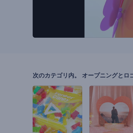
次のカテゴリ内。
オープニングとロ