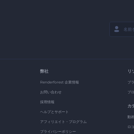
弊社
リ
Renderforest 企業情報
ブ
お問い合わせ
ブ
採用情報
カ
ヘルプとサポート
動
アフィリエイト・プログラム
ロ
プライバシーポリシー