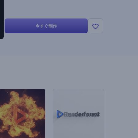
今すぐ制作