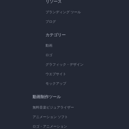
リソース
ブランディング ツール
ブログ
カテゴリー
動画
ロゴ
グラフィック・デザイン
ウエブサイト
モックアップ
動画制作ツール
無料音楽ビジュアライザー
アニメーション ソフト
ロゴ・アニメーション