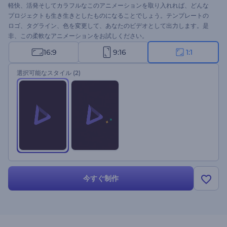
軽快、活発そしてカラフルなこのアニメーションを取り入れれば、どんな
プロジェクトも生き生きとしたものになることでしょう。テンプレートの
ロゴ、タグライン、色を変更して、あなたのビデオとして出力します。是
非、この柔軟なアニメーションをお試しください。
16:9
9:16
1:1
選択可能なスタイル
(2)
今すぐ制作