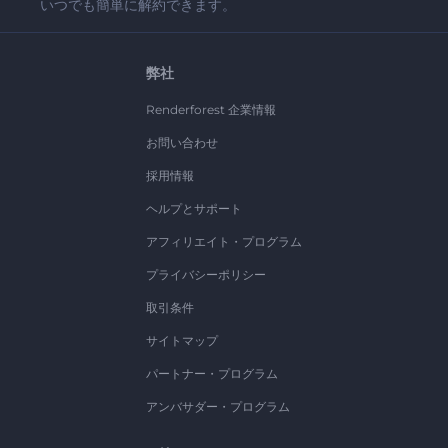
いつでも簡単に解約できます。
弊社
Renderforest 企業情報
お問い合わせ
採用情報
ヘルプとサポート
アフィリエイト・プログラム
プライバシーポリシー
取引条件
サイトマップ
パートナー・プログラム
アンバサダー・プログラム