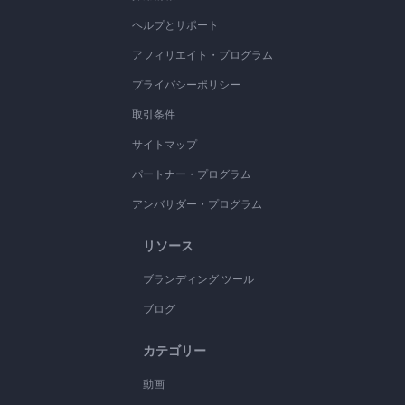
ヘルプとサポート
アフィリエイト・プログラム
プライバシーポリシー
取引条件
サイトマップ
パートナー・プログラム
アンバサダー・プログラム
リソース
ブランディング ツール
ブログ
カテゴリー
動画