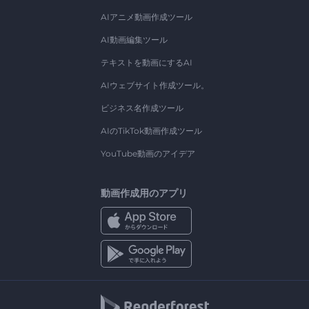
AIアニメ動画作成ツール
AI動画編集ツール
テキストを動画にするAI
AIウェブサイト作成ツール。
ビジネス名作成ツール
AIのTikTok動画作成ツール
YouTube動画のアイデア
動画作成用のアプリ