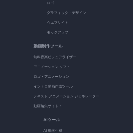
ロゴ
グラフィック・デザイン
ウエブサイト
モックアップ
動画制作ツール
無料音楽ビジュアライザー
アニメーション ソフト
ロゴ・アニメーション
イントロ動画作成ツール
テキスト アニメーション ジェネレーター
動画編集サイト：
AIツール
AI 動画生成