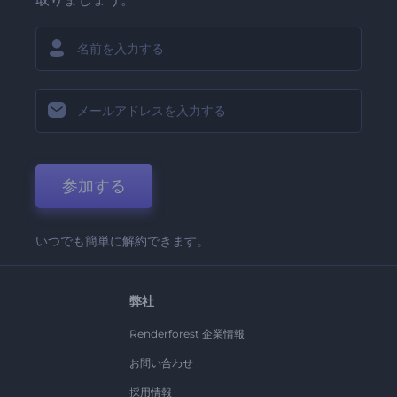
参加する
いつでも簡単に解約できます。
弊社
Renderforest 企業情報
お問い合わせ
採用情報